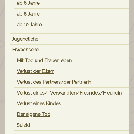
ab 6 Jahre
ab 8 Jahre
ab 10 Jahre
Jugendliche
Erwachsene
Mit Tod und Trauer leben
Verlust der Eltern
Verlust des Partners/der Partnerin
Verlust eines/r Verwandten/Freundes/Freundin
Verlust eines Kindes
Der eigene Tod
Suizid