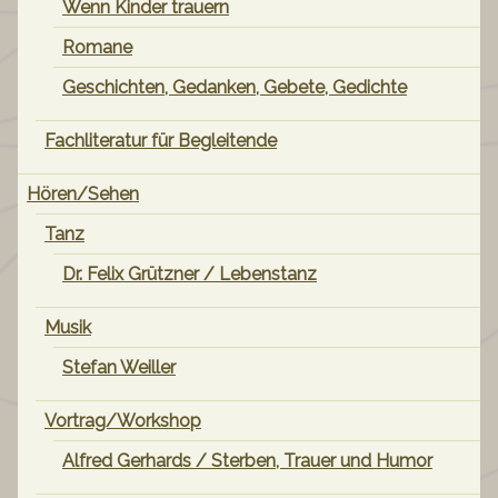
Wenn Kinder trauern
Romane
Geschichten, Gedanken, Gebete, Gedichte
Fachliteratur für Begleitende
Hören/Sehen
Tanz
Dr. Felix Grützner / Lebenstanz
Musik
Stefan Weiller
Vortrag/Workshop
Alfred Gerhards / Sterben, Trauer und Humor